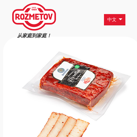
中文
从家庭到家庭！