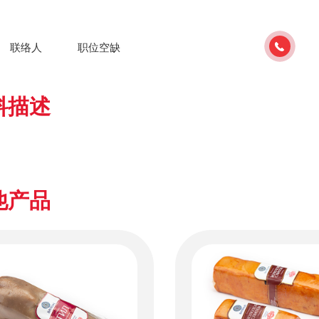
联络人
职位空缺
料描述
他产品