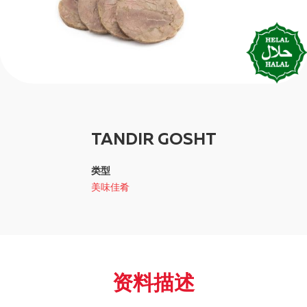
TANDIR GOSHT
类型
美味佳肴
资料描述