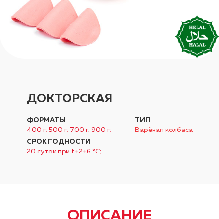
ДОКТОРСКАЯ
ФОРМАТЫ
ТИП
400 г; 500 г; 700 г; 900 г;
Варёная колбаса
СРОК ГОДНОСТИ
20 суток при t+2+6 °C;
ОПИСАНИЕ