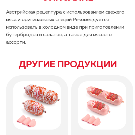
Австрийская рецептура с использованием свежего
мяса и оригинальных специй.Рекомендуется
использовать в холодном виде при приготовлении
бутербродов и салатов, а также для мясного
ассорти.
ДРУГИЕ ПРОДУКЦИИ