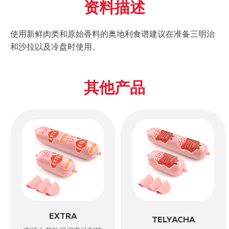
资料描述
使用新鲜肉类和原始香料的奥地利食谱建议在准备三明治
和沙拉以及冷盘时使用。
其他产品
EXTRA
TELYACHA