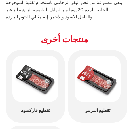
وهي مصنوعة من لحم البقر الرخامي باستخدام تقنية الشيخوخة
الخاصة لمدة 20 يوما مع التوابل الطبيعية الزاهية الزعتر
والفلفل الأسود والأحمر. إنه مثالي للحوم الباردة.
منتجات أخرى
تقطيع المرمر
تقطيع فاركسود