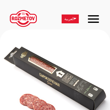
العربية