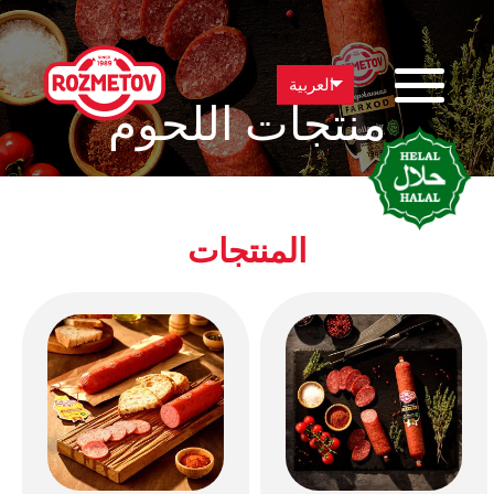
العربية
منتجات اللحوم
المنتجات