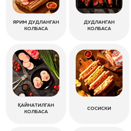
ЯРИМ ДУДЛАНГАН
ДУДЛАНГАН
КОЛБАСА
КОЛБАСА
ҚАЙНАТИЛГАН
СОСИСКИ
КОЛБАСА