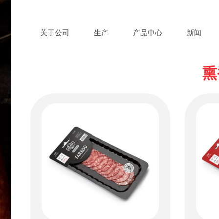
关于公司
生产
产品中心
新闻
熏