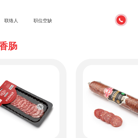
联络人
职位空缺
香肠