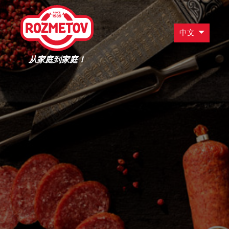
中文
从家庭到家庭！