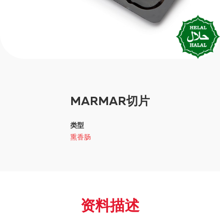
MARMAR切片
类型
熏香肠
资料描述