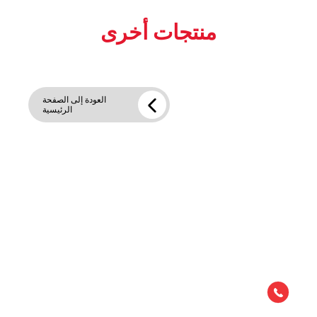
منتجات أخرى
العودة إلى الصفحة
الرئيسية