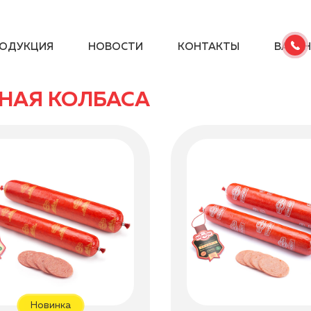
ОДУКЦИЯ
НОВОСТИ
КОНТАКТЫ
ВАКА
НАЯ КОЛБАСА
Новинка