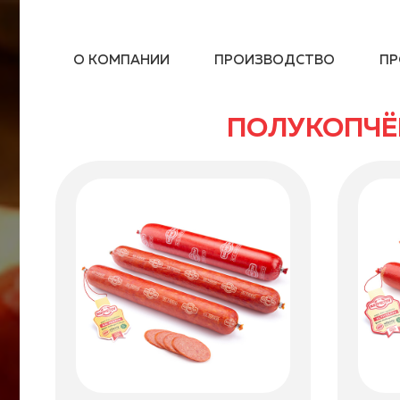
О КОМПАНИИ
ПРОИЗВОДСТВО
ПР
ПОЛУКОПЧЁ