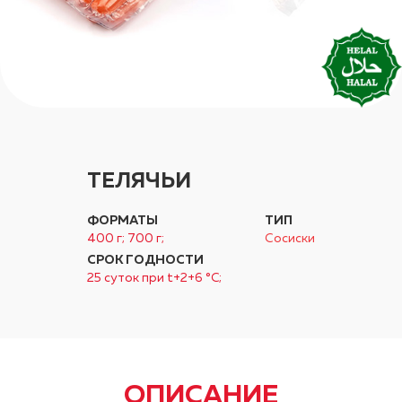
ТЕЛЯЧЬИ
ФОРМАТЫ
ТИП
400 г; 700 г;
Сосиски
СРОК ГОДНОСТИ
25 суток при t+2+6 °C;
ОПИСАНИЕ