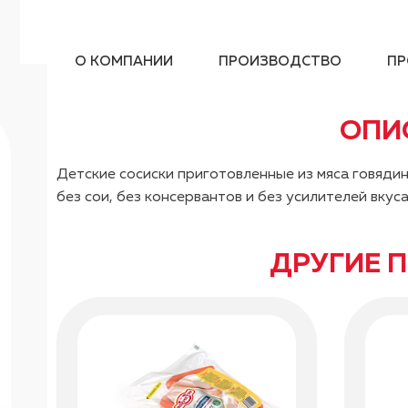
О КОМПАНИИ
ПРОИЗВОДСТВО
ПР
ОПИ
Детские сосиски приготовленные из мяса говядин
без сои, без консервантов и без усилителей вкус
ДРУГИЕ 