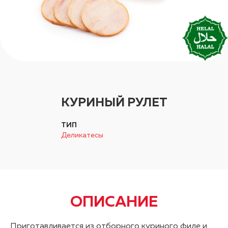
КУРИНЫЙ РУЛЕТ
ТИП
Деликатесы
ОПИСАНИЕ
Приготавливается из отборного куриного филе и