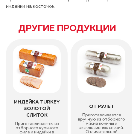
индейки на косточке.
ДРУГИЕ ПРОДУКЦИИ
ИНДЕЙКА TURKEY
ОТ РУЛЕТ
ЗОЛОТОЙ
СЛИТОК
Приготавливается
вручную из отборного
мясма конины и
Приготавливается из
эксклюзивных специй.
отборного куриного
Отличительной
филе и индейки в