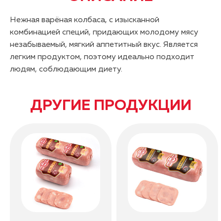
Нежная варёная колбаса, с изысканной
комбинацией специй, придающих молодому мясу
незабываемый, мягкий аппетитный вкус. Является
легким продуктом, поэтому идеально подходит
людям, соблюдающим диету.
ДРУГИЕ ПРОДУКЦИИ