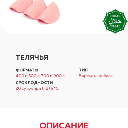
ТЕЛЯЧЬЯ
ФОРМАТЫ
ТИП
400 г; 500 г; 700 г; 900 г;
Варёная колбаса
СРОК ГОДНОСТИ
20 суток при t+2+6 °C;
ОПИСАНИЕ