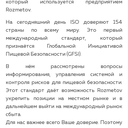
который используется предприятием
Rozmetov.
На сегодняшний день ISO доверяют 154
страны по всему миру. Это первый
международный стандарт, который
признаётся Глобальной Инициативой
Пищевой Безопасности (GFSI).
В нём рассмотрены вопросы
информирования, управления системой и
контроля рисков для пищевой безопасности.
Этот стандарт даёт возможность Rozmetov
укрепить позиции на местном рынке и в
дальнейшем выйти на международный рынок
сбыта.
Для нас важнее всего Ваше доверие. Поэтому