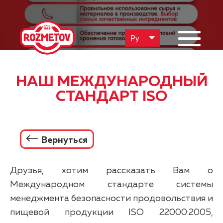
Ру
НАШ МЕЖДУНАРОДНЫЙ
СТАНДАРТ ISO
Вернуться
Друзья, хотим рассказать Вам о
Международном стандарте системы
менеджмента безопасности продовольствия и
пищевой продукции ISO 22000:2005,